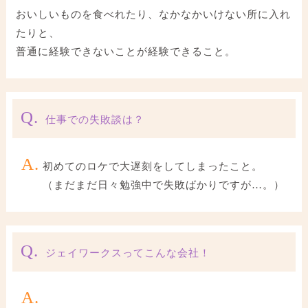
おいしいものを食べれたり、なかなかいけない所に入れ
たりと、
普通に経験できないことが経験できること。
Q.
仕事での失敗談は？
A.
初めてのロケで大遅刻をしてしまったこと。
（まだまだ日々勉強中で失敗ばかりですが…。）
Q.
ジェイワークスってこんな会社！
A.