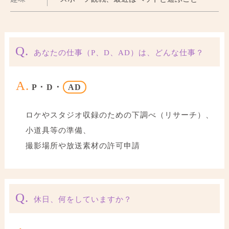
Q.
あなたの仕事（P、D、AD）は、どんな仕事？
A.
P ･ D ･
AD
ロケやスタジオ収録のための下調べ（リサーチ）、
小道具等の準備、
撮影場所や放送素材の許可申請
Q.
休日、何をしていますか？