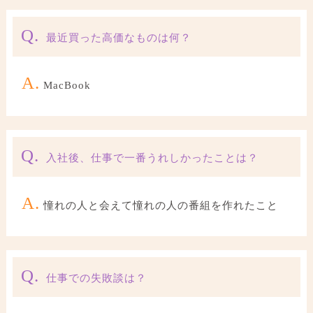
Q.
最近買った高価なものは何？
A.
MacBook
Q.
入社後、仕事で一番うれしかったことは？
A.
憧れの人と会えて憧れの人の番組を作れたこと
Q.
仕事での失敗談は？