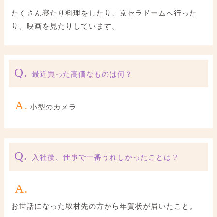
たくさん寝たり料理をしたり、京セラドームへ行った
り、映画を見たりしています。
Q.
最近買った高価なものは何？
A.
小型のカメラ
Q.
入社後、仕事で一番うれしかったことは？
A.
お世話になった取材先の方から年賀状が届いたこと。