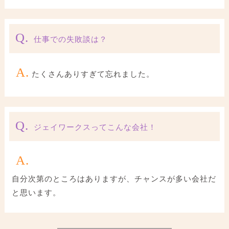
Q.
仕事での失敗談は？
A.
たくさんありすぎて忘れました。
Q.
ジェイワークスってこんな会社！
A.
自分次第のところはありますが、チャンスが多い会社だ
と思います。