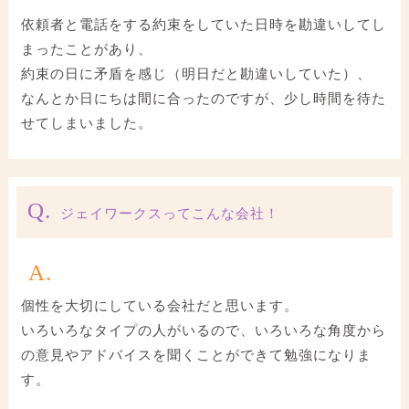
依頼者と電話をする約束をしていた日時を勘違いしてし
まったことがあり、
約束の日に矛盾を感じ（明日だと勘違いしていた）、
なんとか日にちは間に合ったのですが、少し時間を待た
せてしまいました。
Q.
ジェイワークスってこんな会社！
A.
個性を大切にしている会社だと思います。
いろいろなタイプの人がいるので、いろいろな角度から
の意見やアドバイスを聞くことができて勉強になりま
す。