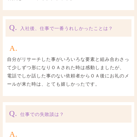
Q.
入社後、仕事で一番うれしかったことは？
A.
自分がリサーチした事がいろいろな要素と組み合わさっ
て少しずつ形になりＯＡされた時は感動しましたが、
電話でしか話した事のない依頼者からＯＡ後にお礼のメ
ールが来た時は、とても嬉しかったです。
Q.
仕事での失敗談は？
A.