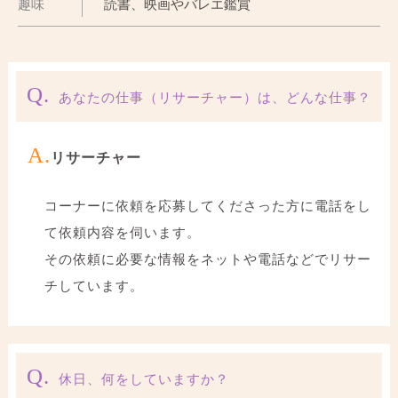
趣味
読書、映画やバレエ鑑賞
Q.
あなたの仕事（リサーチャー）は、どんな仕事？
A.
リサーチャー
コーナーに依頼を応募してくださった方に電話をし
て依頼内容を伺います。
その依頼に必要な情報をネットや電話などでリサー
チしています。
Q.
休日、何をしていますか？