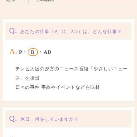
Q.
あなたの仕事（P、D、AD）は、どんな仕事？
A.
P ･
D
･ AD
テレビ大阪の夕方のニュース番組「やさしいニュー
ス」を担当
日々の事件 事故やイベントなどを取材
Q.
休日、何をしていますか？