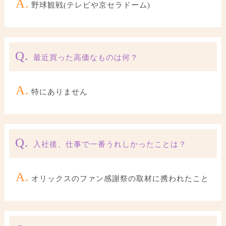
A.
野球観戦(テレビや京セラドーム)
Q.
最近買った高価なものは何？
A.
特にありません
Q.
入社後、仕事で一番うれしかったことは？
A.
オリックスのファン感謝祭の取材に携われたこと